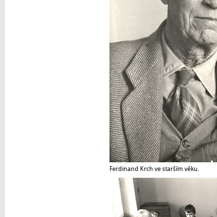
Ferdinand Krch ve starším věku.